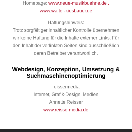
Homepage:
www.neue-musikbuehne.de ,
www.walter-kiesbauer.de
Haftungshinweis:
Trotz sorgfältiger inhaltlicher Kontrolle übernehmen
wir keine Haftung für die Inhalte externer Links. Für
den Inhalt der verlinkten Seiten sind ausschließlich
deren Betreiber verantwortlich.
Webdesign, Konzeption, Umsetzung &
Suchmaschinenoptimierung
reissermedia
Internet, Grafik-Design, Medien
Annette Reisser
www.reissermedia.de