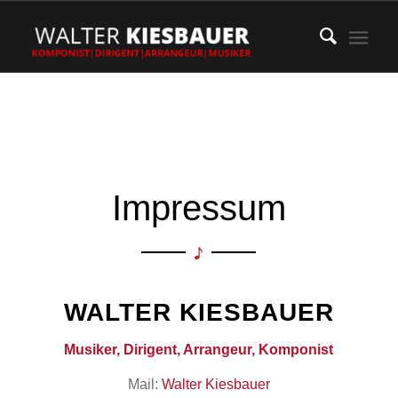
Impressum
WALTER KIESBAUER
Musiker, Dirigent, Arrangeur, Komponist
Mail:
Walter Kiesbauer